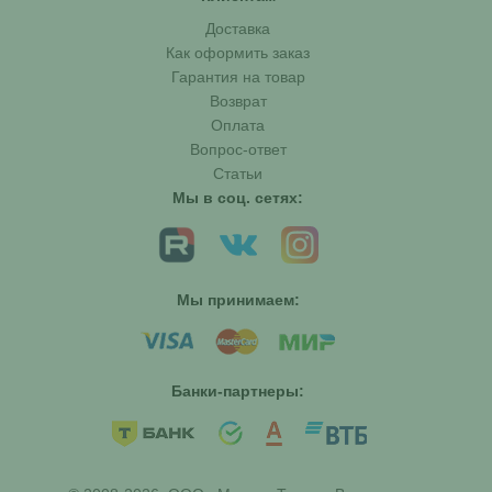
Доставка
Как оформить заказ
Гарантия на товар
Возврат
Оплата
Вопрос-ответ
Статьи
Мы в соц. сетях:
Мы принимаем:
Банки-партнеры: