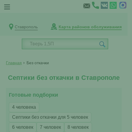
Ставрополь
Карта районов обслуживания
Главная
Без откачки
Септики без откачки в Ставрополе
Готовые подборки
4 человека
Септики без откачки для 5 человек
6 человек
7 человек
8 человек