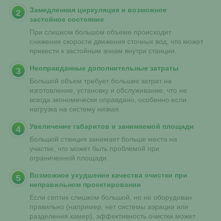
Замедленная циркуляция и возможное
застойное состояние
При слишком большом объеме происходит
снижение скорости движения сточных вод, что может
привести к застойным зонам внутри станции.
Неоправданные дополнительные затраты
Большой объем требует больших затрат на
изготовление, установку и обслуживание, что не
всегда экономически оправдано, особенно если
нагрузка на систему низкая.
Увеличение габаритов и занимаемой площади
Большой станция занимает больше места на
участке, что может быть проблемой при
ограниченной площади.
Возможное ухудшение качества очистки при
неправильном проектировании
Если септик слишком большой, но не оборудован
правильно (например, нет системы аэрации или
разделения камер), эффективность очистки может