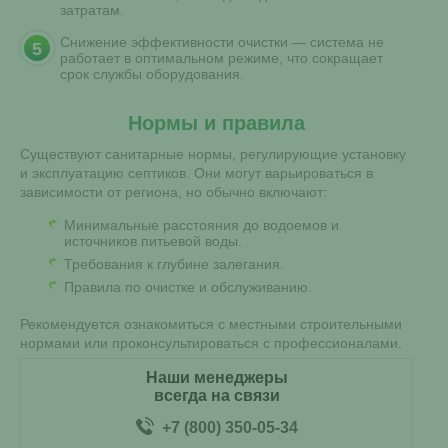
затратам.
Снижение эффективности очистки — система не
работает в оптимальном режиме, что сокращает
срок службы оборудования.
Нормы и правила
Существуют санитарные нормы, регулирующие установку
и эксплуатацию септиков. Они могут варьироваться в
зависимости от региона, но обычно включают:
Минимальные расстояния до водоемов и
источников питьевой воды.
Требования к глубине залегания.
Правила по очистке и обслуживанию.
Рекомендуется ознакомиться с местными строительными
нормами или проконсультироваться с профессионалами.
Наши менеджеры
всегда на связи
+7 (800) 350-05-34