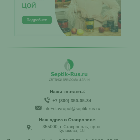
Наши контакты:
+7 (800) 350-05-34
info+stavropol@septik-rus.ru
Наш адрес в Ставрополе:
355000, г. Ставрополь, пр-кт
Кулакова, 18