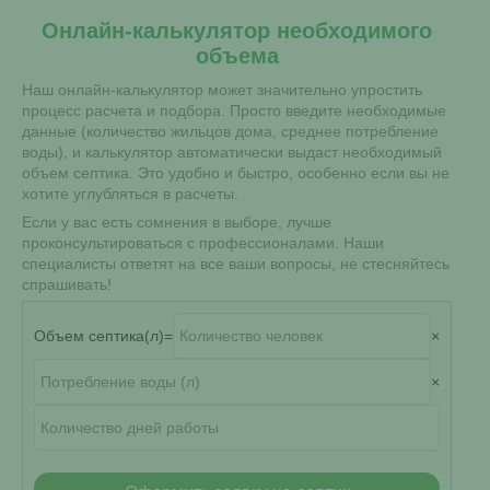
Онлайн-калькулятор необходимого
объема
Наш онлайн-калькулятор может значительно упростить
процесс расчета и подбора. Просто введите необходимые
данные (количество жильцов дома, среднее потребление
воды), и калькулятор автоматически выдаст необходимый
объем септика. Это удобно и быстро, особенно если вы не
хотите углубляться в расчеты.
Если у вас есть сомнения в выборе, лучше
проконсультироваться с профессионалами. Наши
специалисты ответят на все ваши вопросы, не стесняйтесь
спрашивать!
Объем септика
(л)
=
×
×