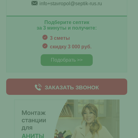
info+stavropol@septik-rus.ru
Подберите септик
за 3 минуты и получите:
3 сметы
скидку 3 000 руб.
Подобрать >>
ЗАКАЗАТЬ ЗВОНОК