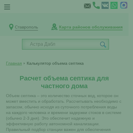
Ставрополь
Карта районов обслуживания
Главная
Калькулятор объема септика
Расчет объема септика для
частного дома
Объем септика – это количество сточных вод, которое он
может вместить и обработать. Рассчитывать необходимо с
запасом, обычно исходя из суточного потребления воды
на каждого человека и времени задержки стоков в системе
(обычно 2-3 дня). Это обеспечит надежную и
эффективную работу автономной канализации.
Правильный подбор станции важен для обеспечения