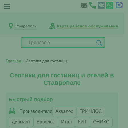
Ставрополь
Карта районов обслуживания
Главная
Септики для гостиниц
Септики для гостиниц и отелей в
Ставрополе
Быстрый подбор
Производители
Аквалос
ГРИНЛОС
Диамант
Евролос
Итал
КИТ
ОНИКС