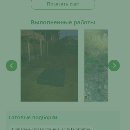
Показать ещё
Выполненные работы
Готовые подборки
Септики для гостиниц на 60 человек