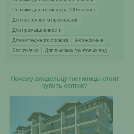
Септики для гостиниц на 100 человек
Для постоянного проживания
Для промышленности
Для коттеджного поселка
Автономные
Без откачки
Для высоких грунтовых вод
Почему владельцу гостиницы стоит
купить септик?