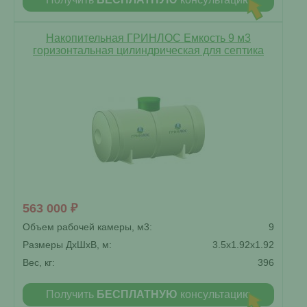
Накопительная ГРИНЛОС Емкость 9 м3
горизонтальная цилиндрическая для септика
563 000 ₽
Объем рабочей камеры, м3:
9
Размеры ДxШxВ, м:
3.5x1.92x1.92
Вес, кг:
396
Получить
БЕСПЛАТНУЮ
консультацию