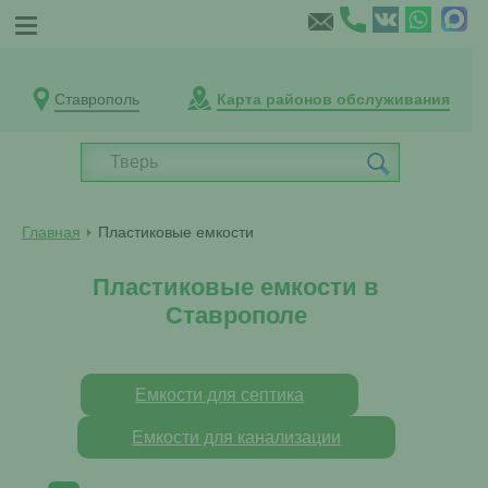
Ставрополь
Карта районов обслуживания
Главная
Пластиковые емкости
Пластиковые емкости в
Ставрополе
Емкости для септика
Емкости для канализации