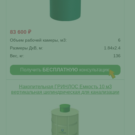
83 600 ₽
Объем рабочей камеры, м3:
6
Размеры ДxВ, м:
1.84x2.4
Вес, кг:
136
Получить
БЕСПЛАТНУЮ
консультацию
Накопительная ГРИНЛОС Емкость 10 м3
вертикальная цилиндрическая для канализации