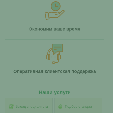
Экономим ваше время
Оперативная клиентская поддержка
Наши услуги
Выезд специалиста
Подбор станции