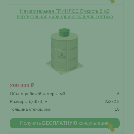
Накопительная ГРИНЛОС Емкость 6 м3
вертикальная цилиндрическая для септика
299 000 ₽
Объем рабочей камеры, м3:
6
Размеры ДxШxВ, м:
2x2x2.5
Толщина стенок, мм:
10
Получить
БЕСПЛАТНУЮ
консультацию