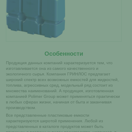
Особенности
Продукция данных компаний характеризуется тем, что
изготавливается она из самого качественного и
экологичного сырья. Компания ГРИНЛОС предлагает
широкий спектр всех возможных емкостей для жидкостей,
топлива, агрессивных сред, модельный ряд состоит из
множества наименований. А продукция, изготовленная
компанией Polimer Group может применяться практически
в любых сферах жизни, начиная от быта и заканчивая
производством.
Все представленные пластиковые емкости
характеризуются широтой применения. Любой из
представленных в каталоге продуктов может быть
применен в различных видах производства, например, в