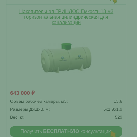
Накопительная ГРИНЛОС Емкость 13 м3
горизонтальная цилиндрическая для
канализации
643 000 ₽
Объем рабочей камеры, м3:
13.6
Размеры ДxШxВ, м:
5x1.9x1.9
Вес, кг:
529
Получить
БЕСПЛАТНУЮ
консультацию