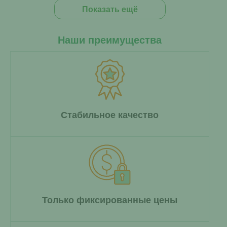
Показать ещё
Наши преимущества
Стабильное качество
Только фиксированные цены