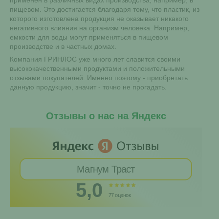
пищевом. Это достигается благодаря тому, что пластик, из
которого изготовлена продукция не оказывает никакого
негативного влияния на организм человека. Например,
емкости для воды могут применяться в пищевом
производстве и в частных домах.
Компания ГРИНЛОС уже много лет славится своими
высококачественными продуктами и положительными
отзывами покупателей. Именно поэтому - приобретать
данную продукцию, значит - точно не прогадать.
Отзывы о нас на Яндекс
Магнум Траст
5,0
77 оценок