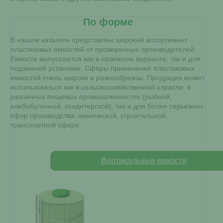
По форме
В нашем каталоге представлен широкий ассортимент
пластиковых емкостей от проверенных производителей.
Емкости выпускаются как в наземном варианте, так и для
подземной установки. Сферы применения пластиковых
емкостей очень широки и разнообразны. Продукция может
использоваться как в сельскохозяйственной отрасли, в
различных пищевых промышленностях (рыбной,
хлебобулочной, кондитерской), так и для более серьезных
сфер производства: химической, строительной,
транспортной сфере.
Вертикальные емкости