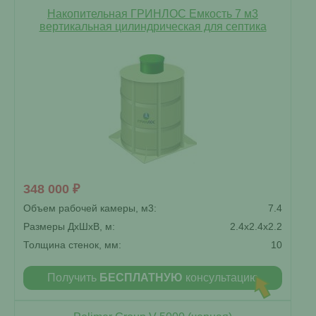
Накопительная ГРИНЛОС Емкость 7 м3
вертикальная цилиндрическая для септика
348 000 ₽
Объем рабочей камеры, м3:
7.4
Размеры ДxШxВ, м:
2.4x2.4x2.2
Толщина стенок, мм:
10
Получить
БЕСПЛАТНУЮ
консультацию