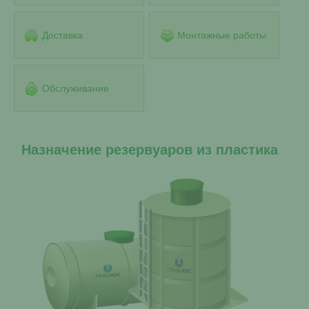
Доставка
Монтажные работы
Обслуживание
Назначение резервуаров из пластика