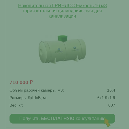
Накопительная ГРИНЛОС Емкость 16 м3
горизонтальная цилиндрическая для
канализации
710 000 ₽
Объем рабочей камеры, м3:
16.4
Размеры ДxШxВ, м:
6x1.9x1.9
Вес, кг:
607
Получить
БЕСПЛАТНУЮ
консультацию