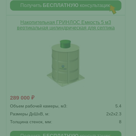
Получить
БЕСПЛАТНУЮ
консультацию
Накопительная ГРИНЛОС Емкость 5 м3
вертикальная цилиндрическая для септика
289 000 ₽
Объем рабочей камеры, м3:
5.4
Размеры ДxШxВ, м:
2x2x2.3
Толщина стенок, мм:
8
Получить
БЕСПЛАТНУЮ
консультацию