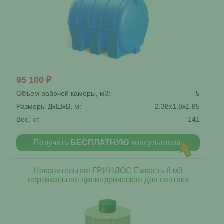
95 100 ₽
Объем рабочей камеры, м3:
5
Размеры ДxШxВ, м:
2.38x1.8x1.85
Вес, кг:
141
Получить
БЕСПЛАТНУЮ
консультацию
Накопительная ГРИНЛОС Емкость 8 м3
вертикальная цилиндрическая для септика