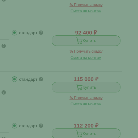
%
Получить скидку
Смета на монтаж
92 400 ₽
стандарт
?
Купить
?
%
Получить скидку
Смета на монтаж
115 000 ₽
стандарт
?
Купить
?
%
Получить скидку
Смета на монтаж
112 200 ₽
стандарт
?
Купить