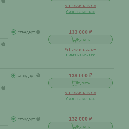
?
%
Получить скидку
Смета на монтаж
133 000 ₽
стандарт
?
Купить
?
%
Получить скидку
Смета на монтаж
139 000 ₽
стандарт
?
Купить
?
%
Получить скидку
Смета на монтаж
132 000 ₽
стандарт
?
Купить