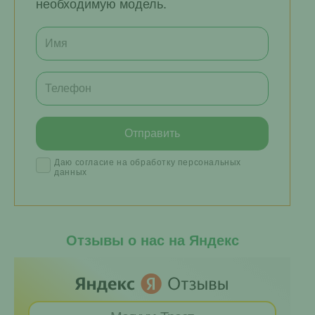
необходимую модель.
Даю согласие на обработку персональных
данных
Отзывы о нас на Яндекс