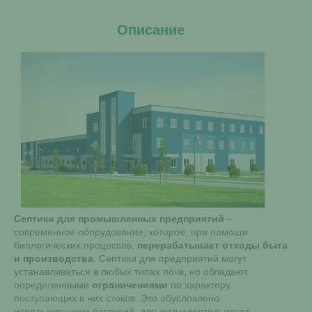
Описание
Септики для промышленных предприятий
–
современное оборудование, которое, при помощи
биологических процессов,
перерабатывает отходы быта
и производства
. Септики для предприятий могут
устанавливаться в любых типах почв, но обладают
определенными
ограничениями
по характеру
поступающих в них стоков. Это обусловлено
использованием бактерий, для жизнедеятельности