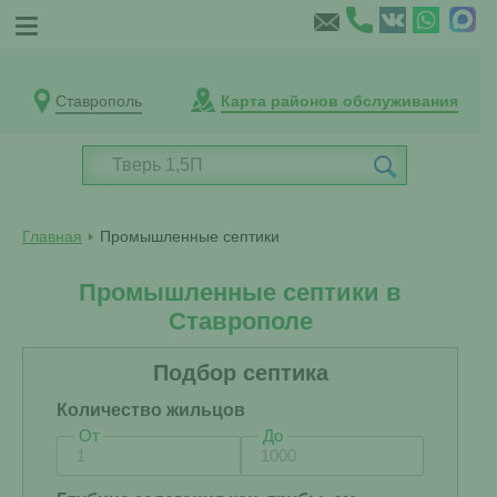
Ставрополь
Карта районов обслуживания
Главная
Промышленные септики
Промышленные септики в
Ставрополе
Подбор септика
Количество жильцов
От
До