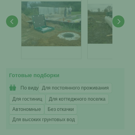
Готовые подборки
По виду
Для постоянного проживания
Для гостиниц
Для коттеджного поселка
Автономные
Без откачки
Для высоких грунтовых вод