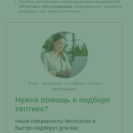
Особая конструкция канализации для предприятий
облегчает обслуживание
оборудования, позволяя
проводить его самостоятельно.
Анна – менеджер по подбору систем
канализации
Нужна помощь в подборе
септика?
Наши специалисты бесплатно и
быстро подберут для вас