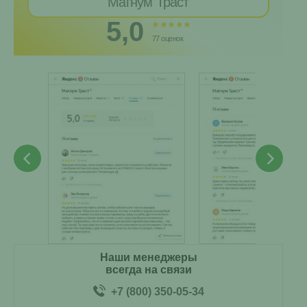
Магнум Траст
5,0
77 оценок
Наши менеджеры
всегда на связи
+7 (800) 350-05-34