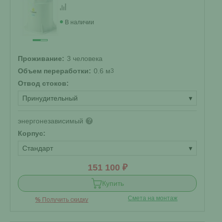
В наличии
Проживание:
3 человека
Объем переработки:
0.6 м
3
Отвод стоков:
Принудительный
▾
энергонезависимый
?
Корпус:
Стандарт
▾
151 100 ₽
Купить
Смета на монтаж
%
Получить скидку