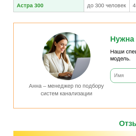
Астра 300
до 300 человек
4
Нужна 
Наши спе
модель.
Анна – менеджер по подбору
систем канализации
Отзы