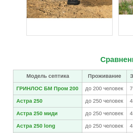
Сравнен
Модель септика
Проживание
ГРИНЛОС БМ Пром 200
до 200 человек
7
Астра 250
до 250 человек
4
Астра 250 миди
до 250 человек
4
Астра 250 long
до 250 человек
4