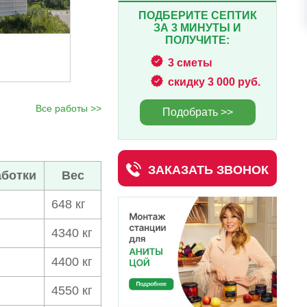
ПОДБЕРИТЕ СЕПТИК
ЗА 3 МИНУТЫ И
ПОЛУЧИТЕ:
3 сметы
скидку 3 000 руб.
Все работы >>
Подобрать >>
ЗАКАЗАТЬ ЗВОНОК
ботки
Вес
648 кг
4340 кг
4400 кг
4550 кг