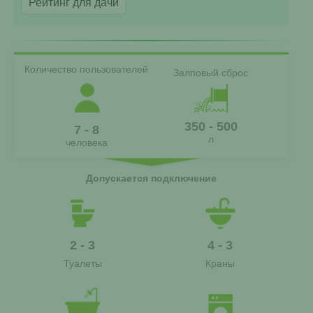
Рейтинг для дачи
Количество пользователей
Залповый сброс
350 - 500
7 - 8
л
человека
Допускается подключение
2 - 3
4 - 3
Туалеты
Краны