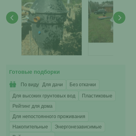
Готовые подборки
По виду
Для дачи
Без откачки
Для высоких грунтовых вод
Пластиковые
Рейтинг для дома
Для непостоянного проживания
Накопительные
Энергонезависимые