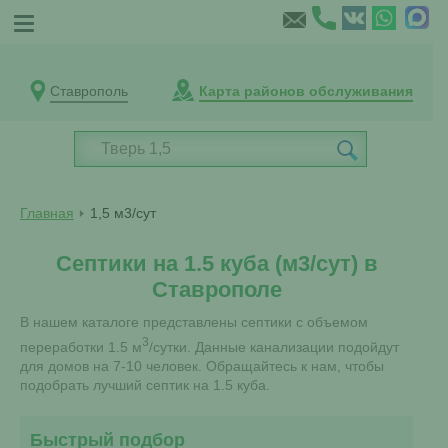
Ставрополь
Карта районов обслуживания
Главная
1,5 м3/сут
Септики на 1.5 куба (м3/сут) в
Ставрополе
В нашем каталоге представлены септики с объемом
3
переработки 1.5 м
/сутки. Данные канализации подойдут
для домов на 7-10 человек. Обращайтесь к нам, чтобы
подобрать лучший септик на 1.5 куба.
Быстрый подбор