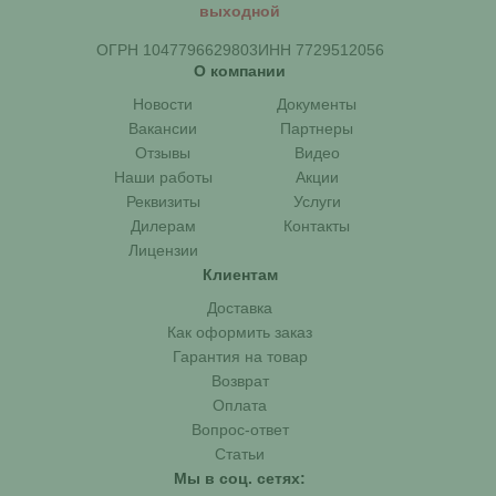
выходной
ОГРН 1047796629803
ИНН 7729512056
О компании
Новости
Документы
Вакансии
Партнеры
Отзывы
Видео
Наши работы
Акции
Реквизиты
Услуги
Дилерам
Контакты
Лицензии
Клиентам
Доставка
Как оформить заказ
Гарантия на товар
Возврат
Оплата
Вопрос-ответ
Статьи
Мы в соц. сетях: