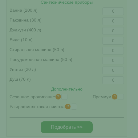
Сантехнические приборы
Ванна (200 л)
Раковина (30 л)
Джакузи (400 л)
Биде (10 л)
Стиральная машина (50 л)
Посудомоечная машина (50 л)
Унитаз (20 л)
Душ (70 л)
Дополнительно
?
?
Сезонное проживание
Премиум
?
Ультрафиолетовая очистка
Подобрать >>