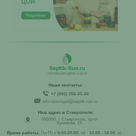
Наши контакты:
+7 (800) 350-05-34
info+stavropol@septik-rus.ru
Наш адрес в Ставрополе:
355000, г. Ставрополь, пр-кт
Кулакова, 18
Время работы:
Пн-Пт с
9.00-20.00
, сб -
10.00 - 16.00
, вс -