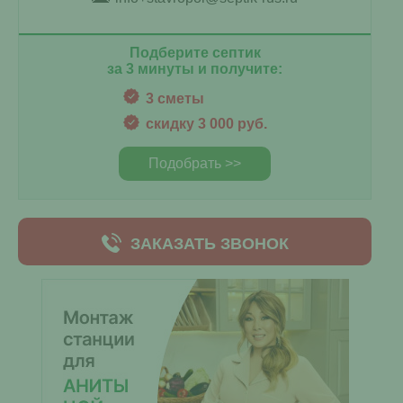
Подберите септик
за 3 минуты и получите:
3 сметы
скидку 3 000 руб.
Подобрать >>
ЗАКАЗАТЬ ЗВОНОК