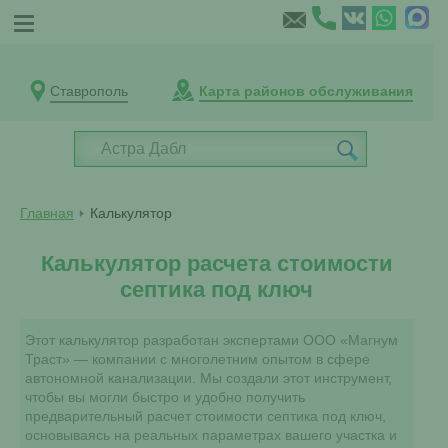
Ставрополь
Карта районов обслуживания
Главная
Калькулятор
Калькулятор расчета стоимости
септика под ключ
Этот калькулятор разработан экспертами ООО «Магнум
Траст» — компании с многолетним опытом в сфере
автономной канализации. Мы создали этот инструмент,
чтобы вы могли быстро и удобно получить
предварительный расчет стоимости септика под ключ,
основываясь на реальных параметрах вашего участка и