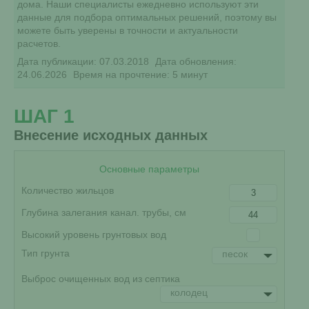
дома. Наши специалисты ежедневно используют эти
данные для подбора оптимальных решений, поэтому вы
можете быть уверены в точности и актуальности
расчетов.
Дата публикации: 07.03.2018
Дата обновления:
24.06.2026
Время на прочтение: 5 минут
ШАГ 1
Внесение исходных данных
Основные параметры
Количество жильцов
Глубина залегания канал. трубы, см
Высокий уровень грунтовых вод
Тип грунта
песок
Выброс очищенных вод из септика
колодец