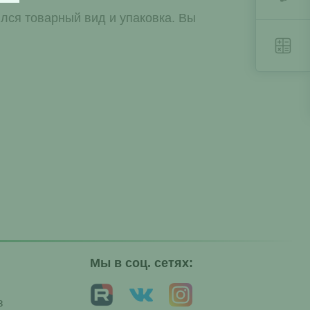
лся товарный вид и упаковка. Вы
Мы в соц. сетях:
з