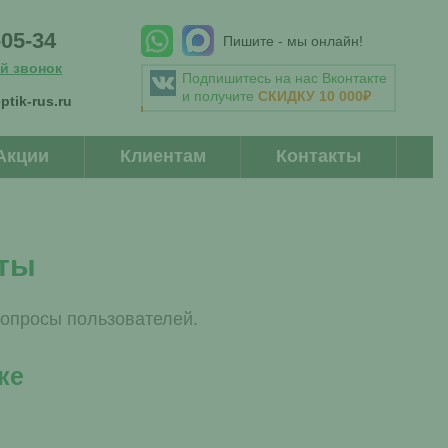
-05-34
Пишите - мы онлайн!
й звонок
Подпишитесь на нас Вконтакте
и получите
СКИДКУ 10 000₽
ptik-rus.ru
Акции
Клиентам
Контакты
еты
опросы пользователей.
ке