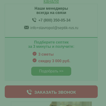
канале
Наши менеджеры
всегда на связи
+7 (800) 350-05-34
info+stavropol@septik-rus.ru
Подберите септик
за 3 минуты и получите:
3 сметы
скидку 3 000 руб.
Подобрать >>
ЗАКАЗАТЬ ЗВОНОК