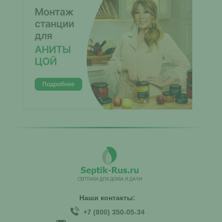
Наши контакты:
+7 (800) 350-05-34