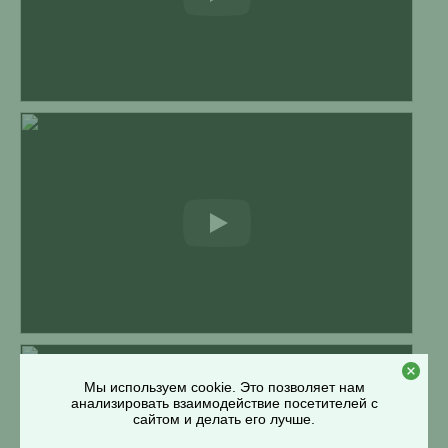
Мы используем cookie. Это позволяет нам
анализировать взаимодействие посетителей с
сайтом и делать его лучше.