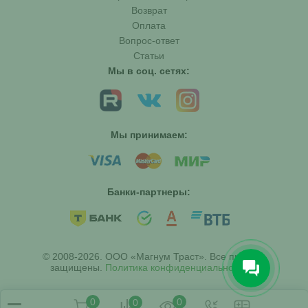
Возврат
Оплата
Вопрос-ответ
Статьи
Мы в соц. сетях:
Мы принимаем:
Банки-партнеры:
© 2008-2026. ООО «Магнум Траст». Все права
защищены.
Политика конфиденциальности
0
0
0