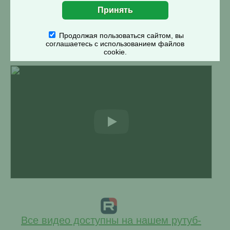
Продолжая пользоваться сайтом, вы
соглашаетесь с использованием файлов
cookie.
Все видео доступны на нашем рутуб-